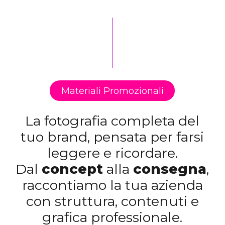
Materiali Promozionali
La fotografia completa del
tuo brand, pensata per farsi
leggere e ricordare.
Dal
concept
alla
consegna
,
raccontiamo la tua azienda
con struttura, contenuti e
grafica professionale.