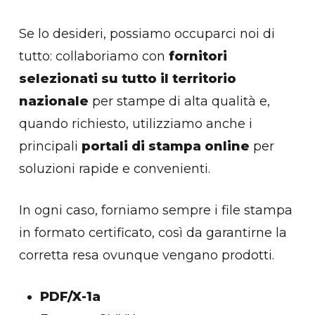
Se lo desideri, possiamo occuparci noi di
tutto: collaboriamo con
fornitori
selezionati su tutto il territorio
nazionale
per stampe di alta qualità e,
quando richiesto, utilizziamo anche i
principali
portali di stampa online
per
soluzioni rapide e convenienti.
In ogni caso, forniamo sempre i file stampa
in formato certificato, così da garantirne la
corretta resa ovunque vengano prodotti.
PDF/X-1a