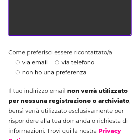
Come preferisci essere ricontattato/a
via email
via telefono
non ho una preferenza
Il tuo indirizzo email
non verrà utilizzato
per nessuna registrazione o archiviato
;
bensì verrà utilizzato esclusivamente per
rispondere alla tua domanda o richiesta di
informazioni. Trovi qui la nostra
Privacy