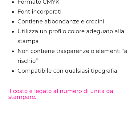
Formato CMYK
Font incorporati
Contiene abbondanze e crocini
Utilizza un profilo colore adeguato alla
stampa
Non contiene trasparenze o elementi “a
rischio”
Compatibile con qualsiasi tipografia
Il
costo
è
legato
al
numero
di
unità
da
stampare.