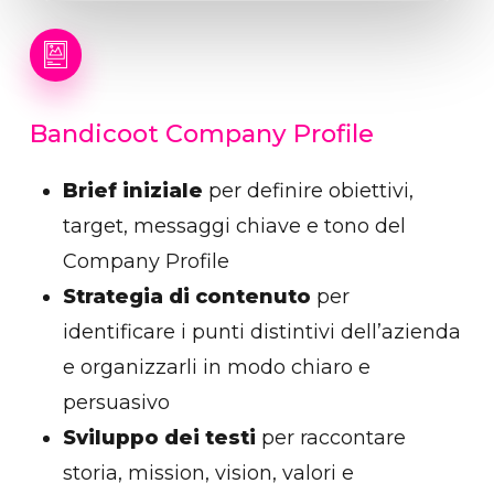
Bandicoot
Company
Profile
Brief iniziale
per definire obiettivi,
target, messaggi chiave e tono del
Company Profile
Strategia di contenuto
per
identificare i punti distintivi dell’azienda
e organizzarli in modo chiaro e
persuasivo
Sviluppo dei testi
per raccontare
storia, mission, vision, valori e