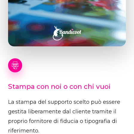
Stampa
con
noi
o
con
chi
vuoi
La stampa del supporto scelto può essere
gestita liberamente dal cliente tramite il
proprio fornitore di fiducia o tipografia di
riferimento.