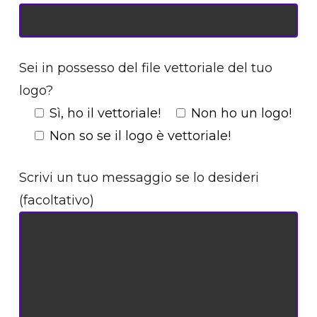
Sei in possesso del file vettoriale del tuo
logo?
Sì, ho il vettoriale!
Non ho un logo!
Non so se il logo è vettoriale!
Scrivi un tuo messaggio se lo desideri
(facoltativo)