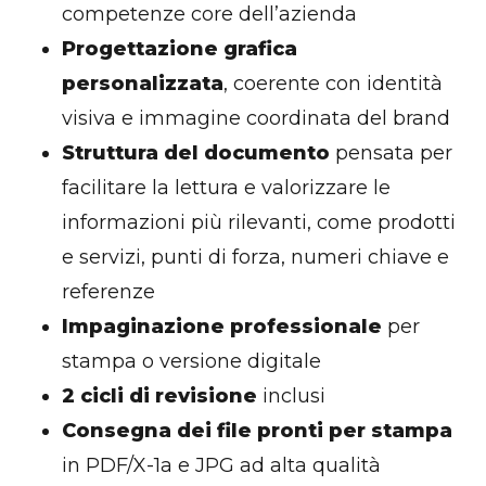
competenze core dell’azienda
Progettazione grafica
personalizzata
, coerente con identità
visiva e immagine coordinata del brand
Struttura del documento
pensata per
facilitare la lettura e valorizzare le
informazioni più rilevanti, come prodotti
e servizi, punti di forza, numeri chiave e
referenze
Impaginazione professionale
per
stampa o versione digitale
2 cicli di revisione
inclusi
Consegna dei file pronti per stampa
in PDF/X-1a e JPG ad alta qualità