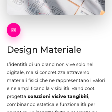
Design
Materiale
L’identità di un brand non vive solo nel
digitale, ma si concretizza attraverso
materiali fisici che ne rappresentano i valori
e ne amplificano la visibilità. Bandicoot
progetta
soluzioni visive tangibili
,
combinando estetica e funzionalità per