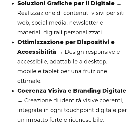
Soluzioni Grafiche per il Digitale
→
Realizzazione di contenuti visivi per siti
web, social media, newsletter e
materiali digitali personalizzati.
Ottimizzazione per Dispositivi e
Accessibilità
→ Design responsive e
accessibile, adattabile a desktop,
mobile e tablet per una fruizione
ottimale.
Coerenza Visiva e Branding Digitale
→ Creazione di identità visive coerenti,
integrate in ogni touchpoint digitale per
un impatto forte e riconoscibile.