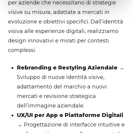
per aziende che necessitano di strategie
visive su misura, adattate a mercati in
evoluzione e obiettivi specifici. Dall’identità
visiva alle esperienze digitali, realizziamo
design innovativi e mirati per contesti
complessi.
Rebranding e Restyling Aziendale
→
Sviluppo di nuove identità visive,
adattamento del marchio a nuovi
mercati e revisione strategica
dell’immagine aziendale.
UX/UI per App e Piattaforme Digitali
→ Progettazione di interfacce intuitive e