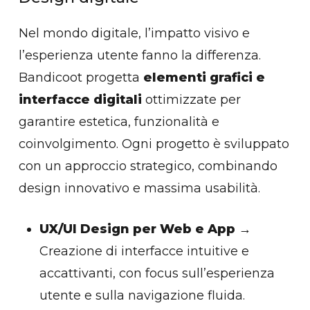
Nel mondo digitale, l’impatto visivo e
l’esperienza utente fanno la differenza.
Bandicoot progetta
elementi grafici e
interfacce digitali
ottimizzate per
garantire estetica, funzionalità e
coinvolgimento. Ogni progetto è sviluppato
con un approccio strategico, combinando
design innovativo e massima usabilità.
UX/UI Design per Web e App
→
Creazione di interfacce intuitive e
accattivanti, con focus sull’esperienza
utente e sulla navigazione fluida.