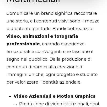
Comunicare un brand significa raccontare
una storia, e i contenuti visivi sono il mezzo
più potente per farlo. Bandicoot realizza
video, animazioni e fotografia
professionale
, creando esperienze
emozionali e coinvolgenti che lasciano il
segno nel pubblico. Dalla produzione di
contenuti dinamici alla creazione di
immagini uniche, ogni progetto è studiato
per valorizzare l’identità aziendale.
Video Aziendali e Motion Graphics
→ Produzione di video istituzionali, spot