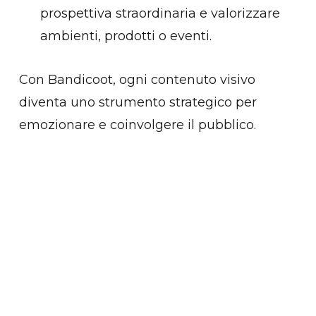
prospettiva straordinaria e valorizzare
ambienti, prodotti o eventi.
Con Bandicoot, ogni contenuto visivo
diventa uno strumento strategico per
emozionare e coinvolgere il pubblico.