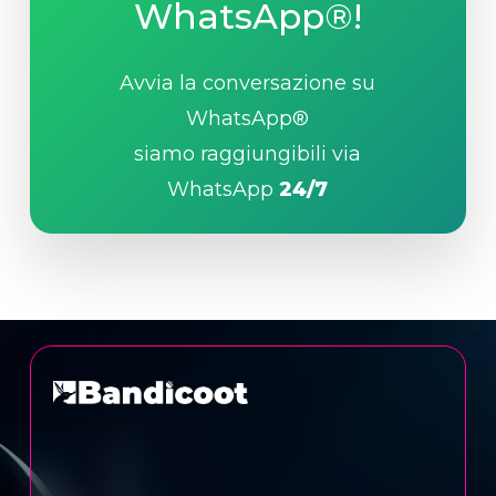
WhatsApp®!
Avvia la conversazione su
WhatsApp®
siamo raggiungibili via
WhatsApp
24/7