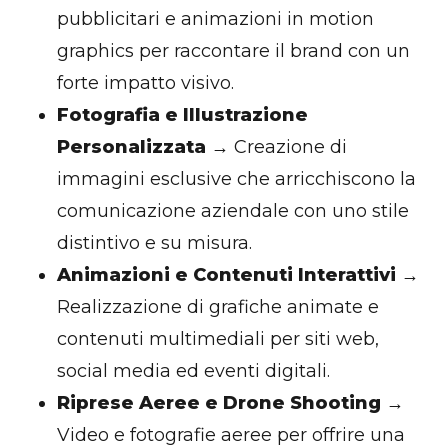
pubblicitari e animazioni in motion
graphics per raccontare il brand con un
forte impatto visivo.
Fotografia e Illustrazione
Personalizzata
→ Creazione di
immagini esclusive che arricchiscono la
comunicazione aziendale con uno stile
distintivo e su misura.
Animazioni e Contenuti Interattivi
→
Realizzazione di grafiche animate e
contenuti multimediali per siti web,
social media ed eventi digitali.
Riprese Aeree e Drone Shooting
→
Video e fotografie aeree per offrire una