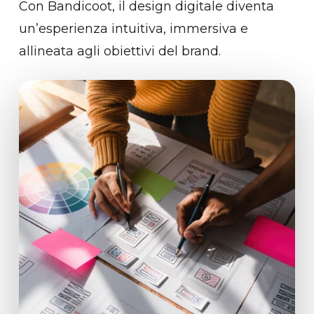
Con Bandicoot, il design digitale diventa
un’esperienza intuitiva, immersiva e
allineata agli obiettivi del brand.