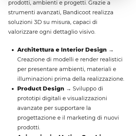
prodotti, ambienti e progetti. Grazie a
strumenti avanzati, Bandicoot realizza
soluzioni 3D su misura, capaci di
valorizzare ogni dettaglio visivo.
Architettura e Interior Design
→
Creazione di modelli e render realistici
per presentare ambienti, materiali e
illuminazioni prima della realizzazione.
Product Design
→ Sviluppo di
prototipi digitali e visualizzazioni
avanzate per supportare la
progettazione e il marketing di nuovi
prodotti.