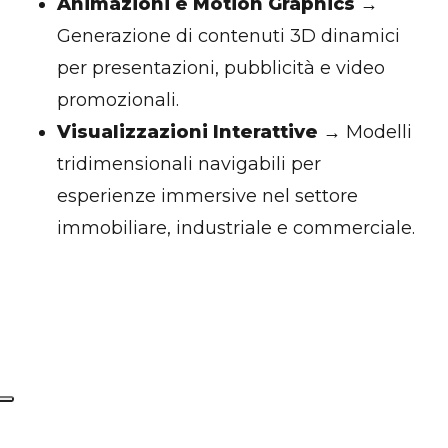
Animazioni e Motion Graphics
→
Generazione di contenuti 3D dinamici
per presentazioni, pubblicità e video
promozionali.
Visualizzazioni Interattive
→ Modelli
tridimensionali navigabili per
esperienze immersive nel settore
immobiliare, industriale e commerciale.