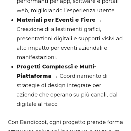
performanti per app, software e portali
web, migliorando l’esperienza utente.
Materiali per Eventi e Fiere
→
Creazione di allestimenti grafici,
presentazioni digitali e supporti visivi ad
alto impatto per eventi aziendali e
manifestazioni.
Progetti Complessi e Multi-
Piattaforma
→ Coordinamento di
strategie di design integrate per
aziende che operano su più canali, dal
digitale al fisico.
Con Bandicoot, ogni progetto prende forma