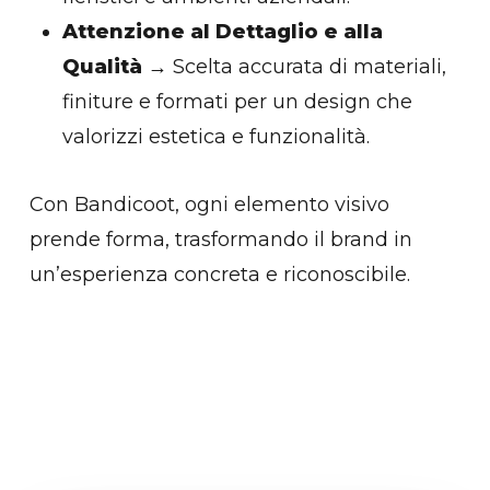
Attenzione al Dettaglio e alla
Qualità
→ Scelta accurata di materiali,
finiture e formati per un design che
valorizzi estetica e funzionalità.
Con Bandicoot, ogni elemento visivo
prende forma, trasformando il brand in
un’esperienza concreta e riconoscibile.