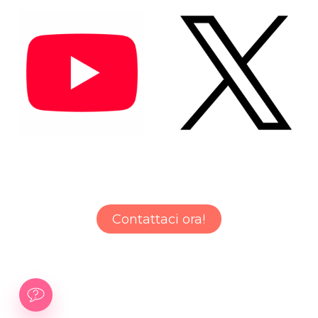
Contattaci ora!