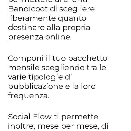
Bandicoot di scegliere
liberamente quanto
destinare alla propria
presenza online.
Componi il tuo pacchetto
mensile scegliendo tra le
varie tipologie di
pubblicazione e la loro
frequenza.
Social Flow ti permette
inoltre, mese per mese, di