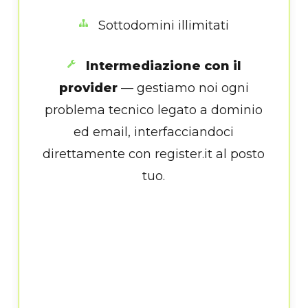
Sottodomini illimitati
Intermediazione con il
provider
— gestiamo noi ogni
problema tecnico legato a dominio
ed email, interfacciandoci
direttamente con register.it al posto
tuo.