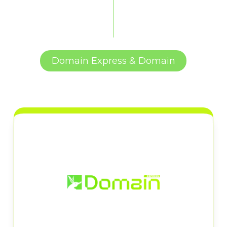
Domain Express & Domain