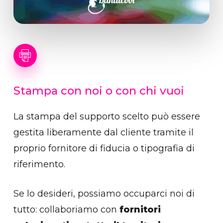
Stampa
con
noi
o
con
chi
vuoi
La stampa del supporto scelto può essere
gestita liberamente dal cliente tramite il
proprio fornitore di fiducia o tipografia di
riferimento.
Se lo desideri, possiamo occuparci noi di
tutto: collaboriamo con
fornitori