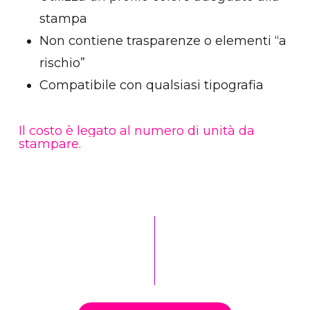
stampa
Non contiene trasparenze o elementi “a
rischio”
Compatibile con qualsiasi tipografia
Il
costo
è
legato
al
numero
di
unità
da
stampare.