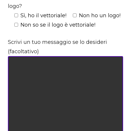
logo?
Sì, ho il vettoriale!
Non ho un logo!
Non so se il logo è vettoriale!
Scrivi un tuo messaggio se lo desideri
(facoltativo)