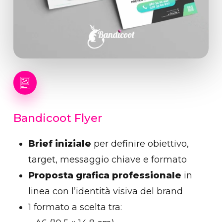
Bandicoot
Flyer
Brief iniziale
per definire obiettivo,
target, messaggio chiave e formato
Proposta grafica professionale
in
linea con l’identità visiva del brand
1 formato a scelta tra: