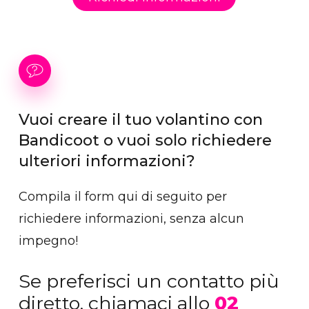
Vuoi
creare
il
tuo
volantino
con
Bandicoot
o
vuoi
solo
richiedere
ulteriori
informazioni?
Compila il form qui di seguito per
richiedere informazioni, senza alcun
impegno!
Se preferisci un contatto più
diretto, chiamaci allo
02