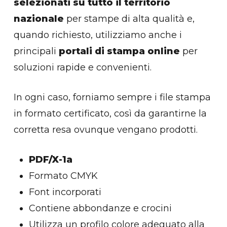
selezionati su tutto il territorio
nazionale
per stampe di alta qualità e,
quando richiesto, utilizziamo anche i
principali
portali di stampa online
per
soluzioni rapide e convenienti.
In ogni caso, forniamo sempre i file stampa
in formato certificato, così da garantirne la
corretta resa ovunque vengano prodotti.
PDF/X-1a
Formato CMYK
Font incorporati
Contiene abbondanze e crocini
Utilizza un profilo colore adeguato alla