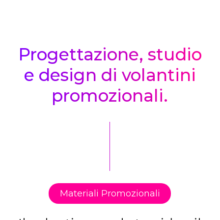
Flyer
Progettazione, studio
e design di volantini
promozionali.
Materiali Promozionali