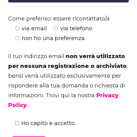
Come preferisci essere ricontattato/a
via email
via telefono
non ho una preferenza
Il tuo indirizzo email
non verrà utilizzato
per nessuna registrazione o archiviato
;
bensì verrà utilizzato esclusivamente per
rispondere alla tua domanda o richiesta di
informazioni. Trovi qui la nostra
Privacy
Policy
.
Ho capito e accetto.