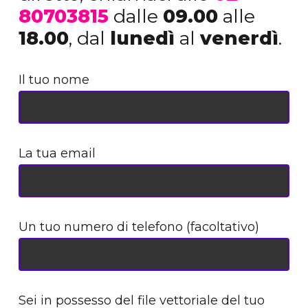
80703815
dalle
09.00
alle
18.00
, dal
lunedì
al
venerdì
.
Il tuo nome
La tua email
Un tuo numero di telefono (facoltativo)
Sei in possesso del file vettoriale del tuo