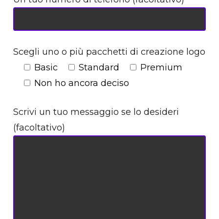
Scegli uno o più pacchetti di creazione logo
Basic
Standard
Premium
Non ho ancora deciso
Scrivi un tuo messaggio se lo desideri
(facoltativo)