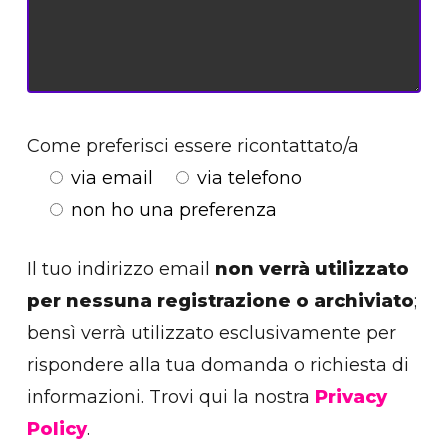
Come preferisci essere ricontattato/a
via email
via telefono
non ho una preferenza
Il tuo indirizzo email
non verrà utilizzato
per nessuna registrazione o archiviato
;
bensì verrà utilizzato esclusivamente per
rispondere alla tua domanda o richiesta di
informazioni. Trovi qui la nostra
Privacy
Policy
.