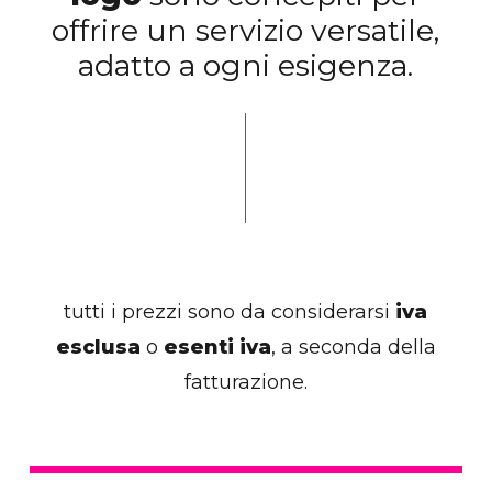
offrire un servizio versatile,
adatto a ogni esigenza.
tutti i prezzi sono da considerarsi
iva
esclusa
o
esenti iva
, a seconda della
fatturazione.