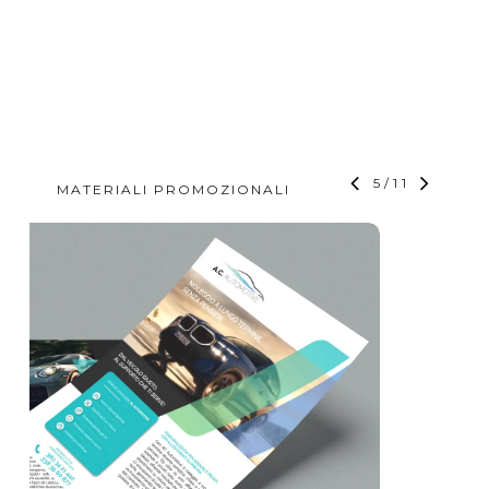
6
/
11
MATERIALI PROMOZIONALI