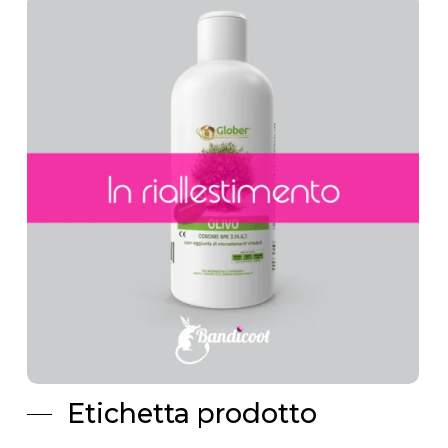
Scatola personalizzata