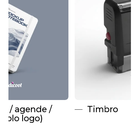
Timbro