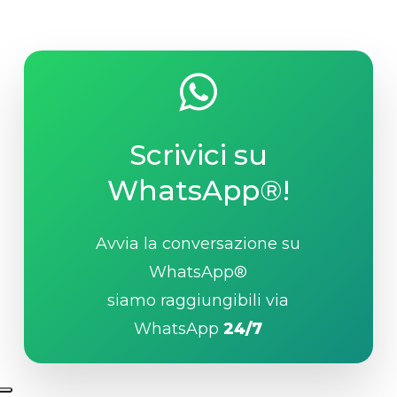
Scrivici su
WhatsApp®!
Avvia la conversazione su
WhatsApp®
siamo raggiungibili via
WhatsApp
24/7