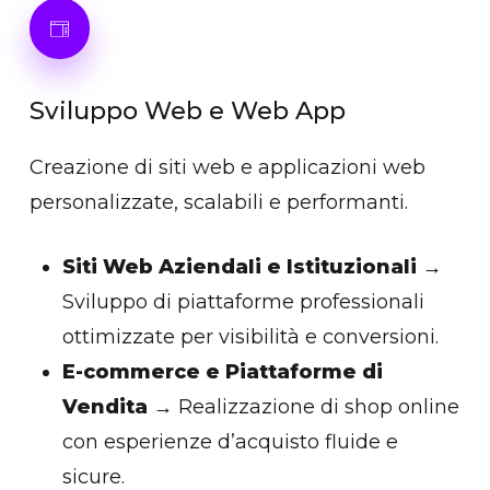
Sviluppo
Web
e
Web
App
Creazione di siti web e applicazioni web
personalizzate, scalabili e performanti.
Siti Web Aziendali e Istituzionali
→
Sviluppo di piattaforme professionali
ottimizzate per visibilità e conversioni.
E-commerce e Piattaforme di
Vendita
→ Realizzazione di shop online
con esperienze d’acquisto fluide e
sicure.