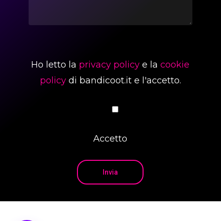
Ho letto la
privacy policy
e la
cookie
policy
di bandicoot.it e l'accetto.
Accetto