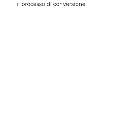
il processo di conversione.