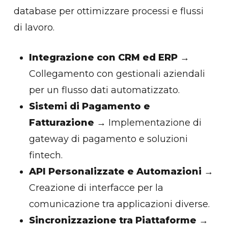
database per ottimizzare processi e flussi
di lavoro.
Integrazione con CRM ed ERP
→
Collegamento con gestionali aziendali
per un flusso dati automatizzato.
Sistemi di Pagamento e
Fatturazione
→ Implementazione di
gateway di pagamento e soluzioni
fintech.
API Personalizzate e Automazioni
→
Creazione di interfacce per la
comunicazione tra applicazioni diverse.
Sincronizzazione tra Piattaforme
→