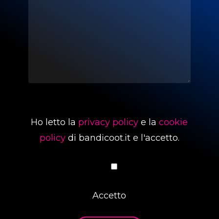
Ho letto la
privacy policy
e la
cookie
policy
di bandicoot.it e l'accetto.
Accetto