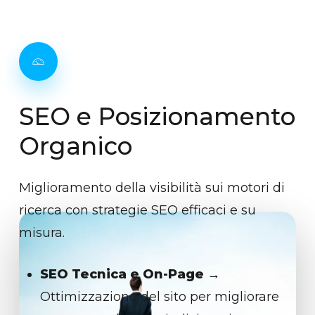
SEO
e
Posizionamento
Organico
Miglioramento della visibilità sui motori di
ricerca con strategie SEO efficaci e su
misura.
SEO Tecnica e On-Page
→
Ottimizzazione del sito per migliorare