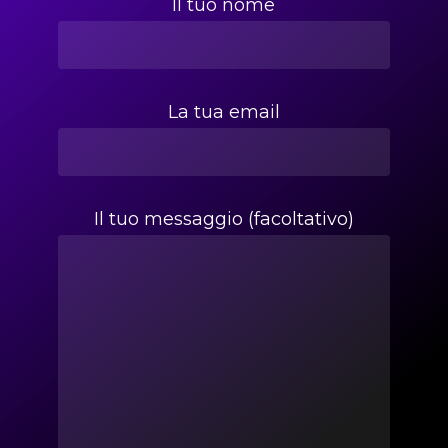
Il tuo nome
La tua email
Il tuo messaggio (facoltativo)