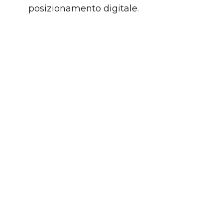
posizionamento digitale.