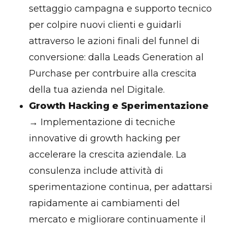
settaggio campagna e supporto tecnico
per colpire nuovi clienti e guidarli
attraverso le azioni finali del funnel di
conversione: dalla Leads Generation al
Purchase per contrbuire alla crescita
della tua azienda nel Digitale.
Growth Hacking e Sperimentazione
→ Implementazione di tecniche
innovative di growth hacking per
accelerare la crescita aziendale. La
consulenza include attività di
sperimentazione continua, per adattarsi
rapidamente ai cambiamenti del
mercato e migliorare continuamente il