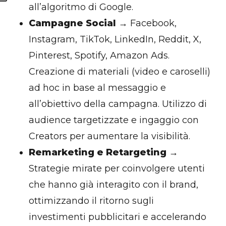
all’algoritmo di Google.
Campagne Social
→ Facebook,
Instagram, TikTok, LinkedIn, Reddit, X,
Pinterest, Spotify, Amazon Ads.
Creazione di materiali (video e caroselli)
ad hoc in base al messaggio e
all’obiettivo della campagna. Utilizzo di
audience targetizzate e ingaggio con
Creators per aumentare la visibilità.
Remarketing e Retargeting
→
Strategie mirate per coinvolgere utenti
che hanno già interagito con il brand,
ottimizzando il ritorno sugli
investimenti pubblicitari e accelerando