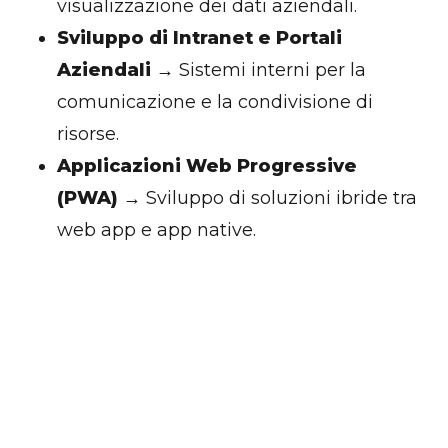
visualizzazione dei dati aziendali.
Sviluppo di Intranet e Portali
Aziendali
→ Sistemi interni per la
comunicazione e la condivisione di
risorse.
Applicazioni Web Progressive
(PWA)
→ Sviluppo di soluzioni ibride tra
web app e app native.