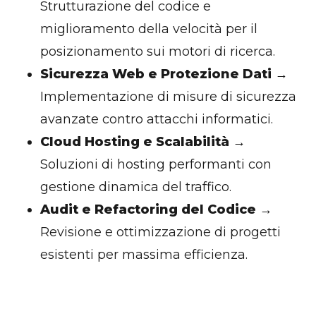
Strutturazione del codice e
miglioramento della velocità per il
posizionamento sui motori di ricerca.
Sicurezza Web e Protezione Dati
→
Implementazione di misure di sicurezza
avanzate contro attacchi informatici.
Cloud Hosting e Scalabilità
→
Soluzioni di hosting performanti con
gestione dinamica del traffico.
Audit e Refactoring del Codice
→
Revisione e ottimizzazione di progetti
esistenti per massima efficienza.