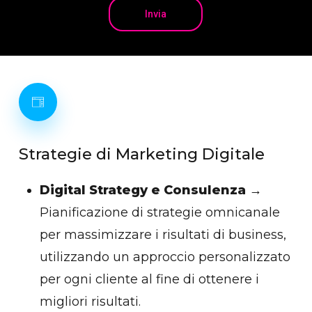
Strategie
di
Marketing
Digitale
Digital Strategy e Consulenza
→
Pianificazione di strategie omnicanale
per massimizzare i risultati di business,
utilizzando un approccio personalizzato
per ogni cliente al fine di ottenere i
migliori risultati.