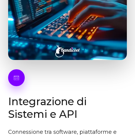
Integrazione
di
Sistemi
e
API
Connessione tra software, piattaforme e