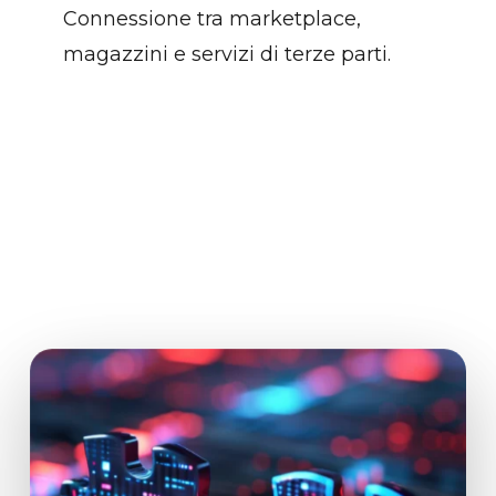
Connessione tra marketplace,
magazzini e servizi di terze parti.