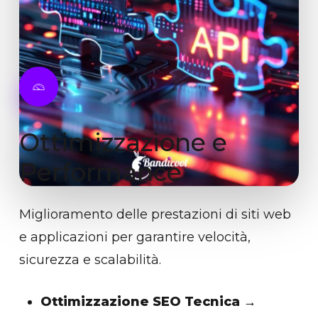
Ottimizzazione
e
Performance
Miglioramento delle prestazioni di siti web
e applicazioni per garantire velocità,
sicurezza e scalabilità.
Ottimizzazione SEO Tecnica
→