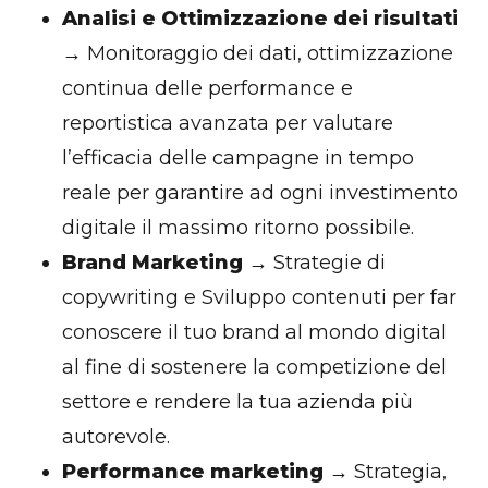
Analisi e Ottimizzazione dei risultati
→ Monitoraggio dei dati, ottimizzazione
continua delle performance e
reportistica avanzata per valutare
l’efficacia delle campagne in tempo
reale per garantire ad ogni investimento
digitale il massimo ritorno possibile.
Brand Marketing
→ Strategie di
copywriting e Sviluppo contenuti per far
conoscere il tuo brand al mondo digital
al fine di sostenere la competizione del
settore e rendere la tua azienda più
autorevole.
Performance marketing
→ Strategia,